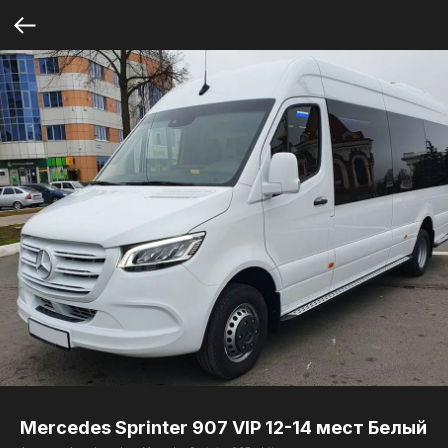
Mercedes Sprinter 907 VIP 12-14 мест Белый