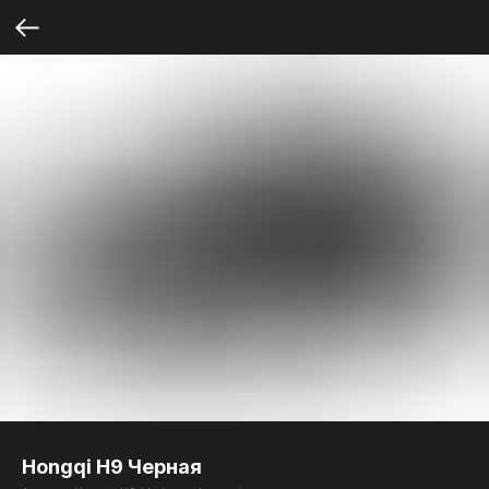
Hongqi H9 Черная