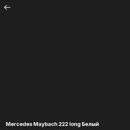
Mercedes Maybach 222 long Белый