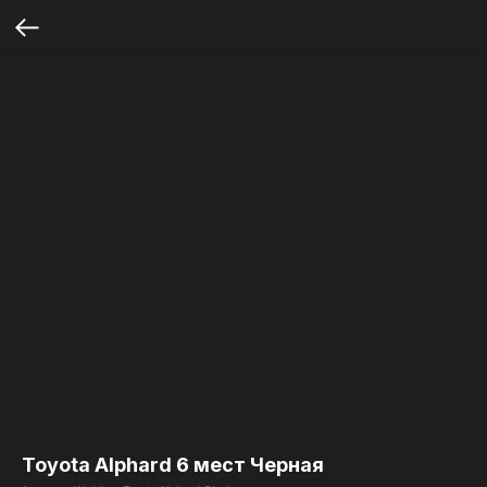
Toyota Alphard 6 мест Черная