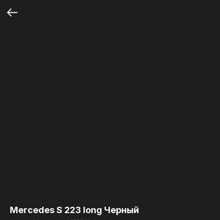
Mercedes S 223 long Черный