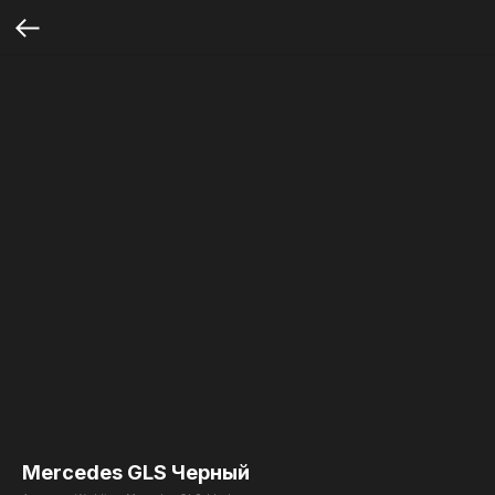
Mercedes GLS Черный