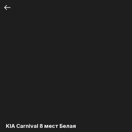
KIA Carnival 8 мест Белая