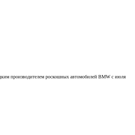
мецким производителем роскошных автомобилей BMW с июля