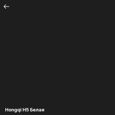
Hongqi H5 Белая