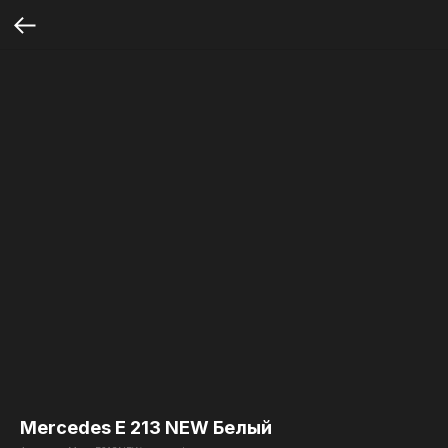
Mercedes E 213 NEW Белый