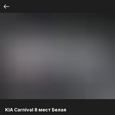
KIA Carnival 8 мест Белая