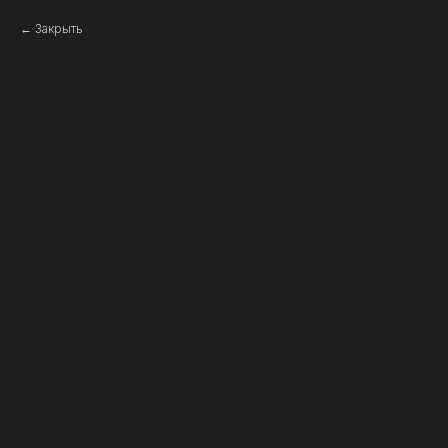
Закрыть