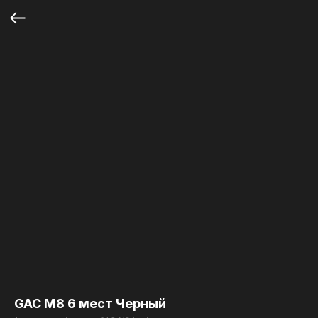
GAC M8 6 мест Черный